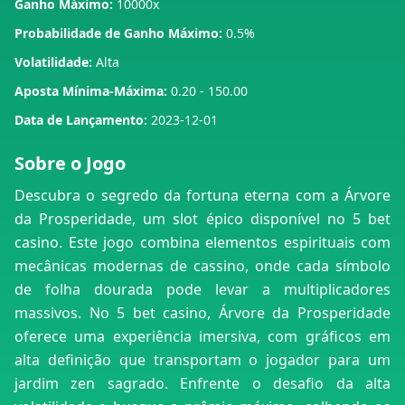
Ganho Máximo:
10000x
Probabilidade de Ganho Máximo:
0.5%
Volatilidade:
Alta
Aposta Mínima-Máxima:
0.20 - 150.00
Data de Lançamento:
2023-12-01
Sobre o Jogo
Descubra o segredo da fortuna eterna com a Árvore
da Prosperidade, um slot épico disponível no 5 bet
casino. Este jogo combina elementos espirituais com
mecânicas modernas de cassino, onde cada símbolo
de folha dourada pode levar a multiplicadores
massivos. No 5 bet casino, Árvore da Prosperidade
oferece uma experiência imersiva, com gráficos em
alta definição que transportam o jogador para um
jardim zen sagrado. Enfrente o desafio da alta