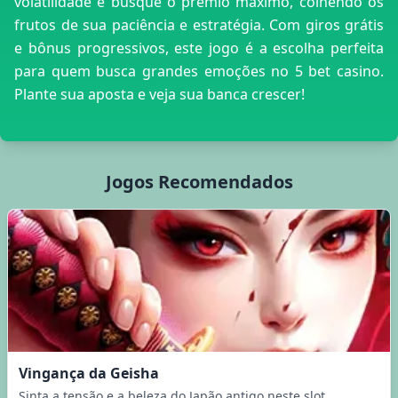
volatilidade e busque o prêmio máximo, colhendo os
frutos de sua paciência e estratégia. Com giros grátis
e bônus progressivos, este jogo é a escolha perfeita
para quem busca grandes emoções no 5 bet casino.
Plante sua aposta e veja sua banca crescer!
Jogos Recomendados
Vingança da Geisha
Sinta a tensão e a beleza do Japão antigo neste slot.